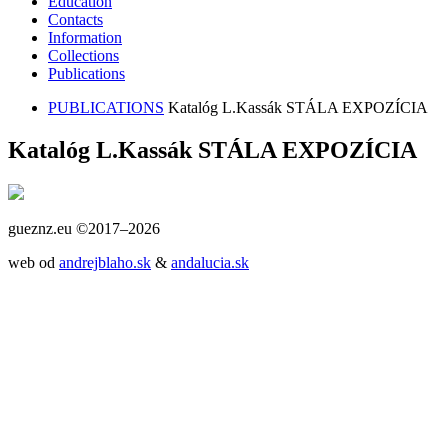
Education
Contacts
Information
Collections
Publications
PUBLICATIONS
Katalóg L.Kassák STÁLA EXPOZÍCIA
Katalóg L.Kassák STÁLA EXPOZÍCIA
gueznz.eu ©2017–2026
web od
andrejblaho.sk
&
andalucia.sk