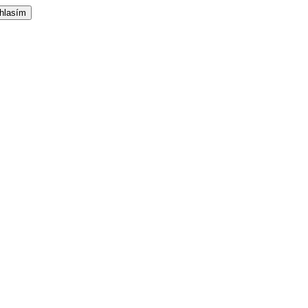
hlasím